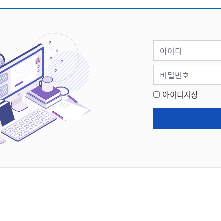
아이디
비밀번호
아이디저장