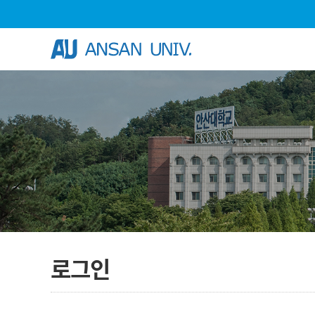
Skip Menu
로그인